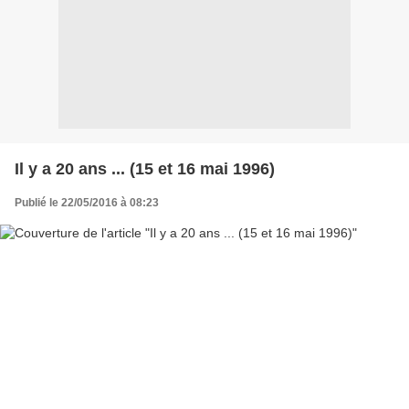
Il y a 20 ans ... (15 et 16 mai 1996)
Publié le 22/05/2016 à 08:23