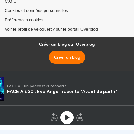
C.G.U.
Cookies et données personnelles
Préférences cookies
Voir le profil de veloquercy sur le portail Overblog
Créer un blog sur Overblog
Créer un blog
FACE A - un podcast Purecharts
FACE A #30 : Eve Angeli raconte "Avant de partir"