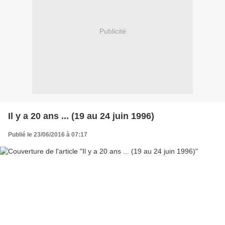
Publicité
Il y a 20 ans ... (19 au 24 juin 1996)
Publié le 23/06/2016 à 07:17