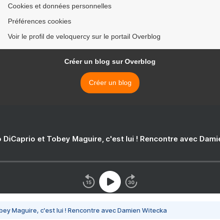
Cookies et données personnelles
Préférences cookies
Voir le profil de veloquercy sur le portail Overblog
Créer un blog sur Overblog
Créer un blog
 DiCaprio et Tobey Maguire, c'est lui ! Rencontre avec Dam
bey Maguire, c'est lui ! Rencontre avec Damien Witecka