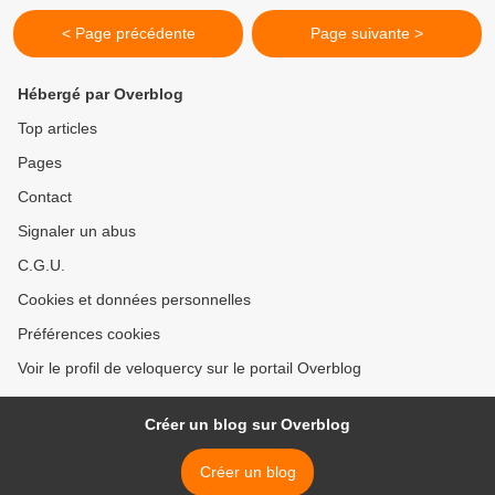
< Page précédente
Page suivante >
Hébergé par Overblog
Top articles
Pages
Contact
Signaler un abus
C.G.U.
Cookies et données personnelles
Préférences cookies
Voir le profil de veloquercy sur le portail Overblog
Créer un blog sur Overblog
Créer un blog