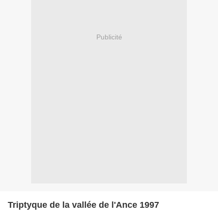
Publicité
Triptyque de la vallée de l'Ance 1997