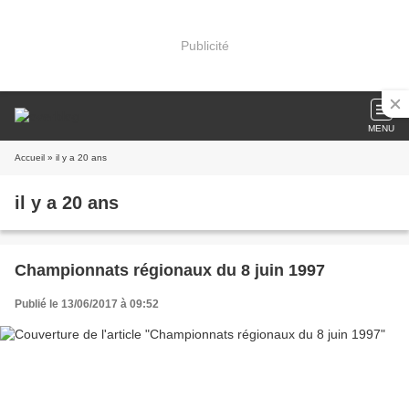
Publicité
MENU
Accueil
» il y a 20 ans
il y a 20 ans
Championnats régionaux du 8 juin 1997
Publié le 13/06/2017 à 09:52