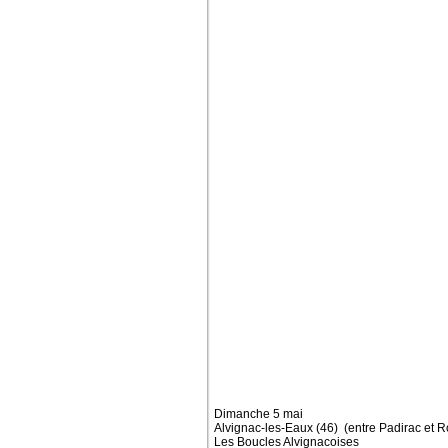
Dimanche 5 mai
Alvignac-les-Eaux (46) (entre Padirac et
Les Boucles Alvignacoises