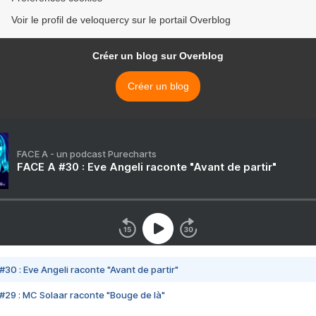
Voir le profil de veloquercy sur le portail Overblog
Créer un blog sur Overblog
Créer un blog
FACE A - un podcast Purecharts
FACE A #30 : Eve Angeli raconte "Avant de partir"
#30 : Eve Angeli raconte "Avant de partir"
#29 : MC Solaar raconte "Bouge de là"