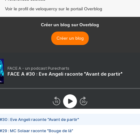
Voir le profil de veloquercy sur le portail Overblog
Créer un blog sur Overblog
Créer un blog
FACE A - un podcast Purecharts
FACE A #30 : Eve Angeli raconte "Avant de partir"
#30 : Eve Angeli raconte "Avant de partir"
#29 : MC Solaar raconte "Bouge de là"