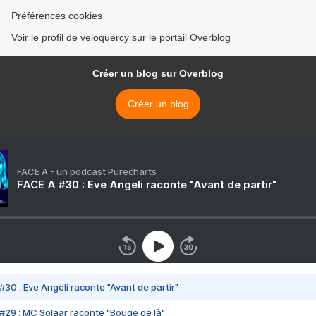
Préférences cookies
Voir le profil de veloquercy sur le portail Overblog
Créer un blog sur Overblog
Créer un blog
FACE A - un podcast Purecharts
FACE A #30 : Eve Angeli raconte "Avant de partir"
#30 : Eve Angeli raconte "Avant de partir"
#29 : MC Solaar raconte "Bouge de là"