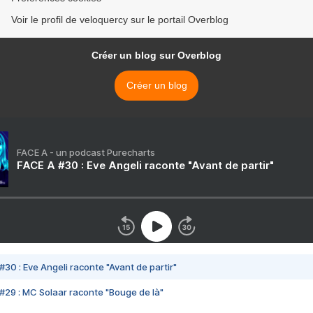
Voir le profil de veloquercy sur le portail Overblog
Créer un blog sur Overblog
Créer un blog
FACE A - un podcast Purecharts
FACE A #30 : Eve Angeli raconte "Avant de partir"
#30 : Eve Angeli raconte "Avant de partir"
#29 : MC Solaar raconte "Bouge de là"