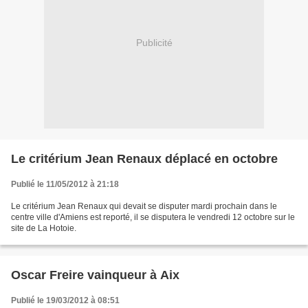
Publicité
Le critérium Jean Renaux déplacé en octobre
Publié le 11/05/2012 à 21:18
Le critérium Jean Renaux qui devait se disputer mardi prochain dans le
centre ville d'Amiens est reporté, il se disputera le vendredi 12 octobre sur le
site de La Hotoie.
Oscar Freire vainqueur à Aix
Publié le 19/03/2012 à 08:51