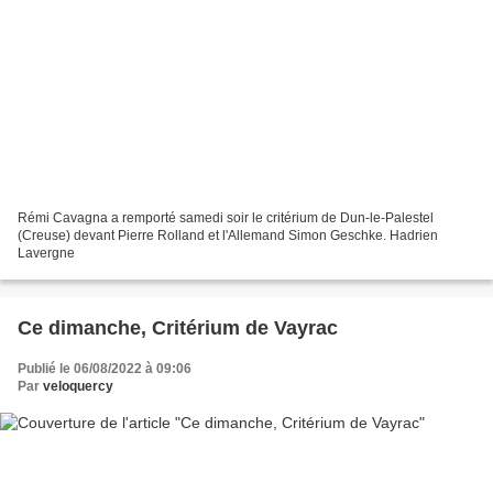
Rémi Cavagna a remporté samedi soir le critérium de Dun-le-Palestel
(Creuse) devant Pierre Rolland et l'Allemand Simon Geschke. Hadrien
Lavergne
Ce dimanche, Critérium de Vayrac
Publié le 06/08/2022 à 09:06
Par
veloquercy