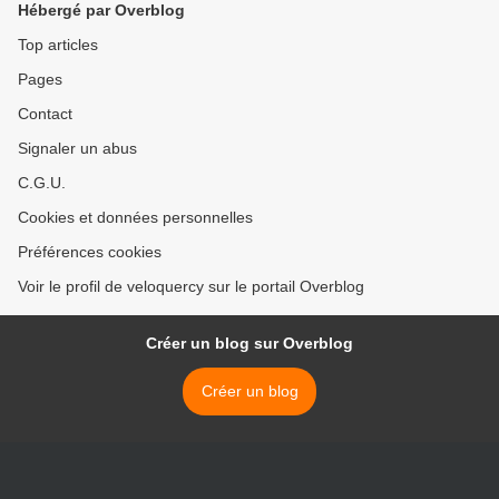
Hébergé par Overblog
Top articles
Pages
Contact
Signaler un abus
C.G.U.
Cookies et données personnelles
Préférences cookies
Voir le profil de veloquercy sur le portail Overblog
Créer un blog sur Overblog
Créer un blog