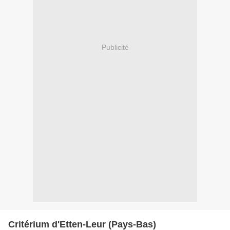
Publicité
Critérium d'Etten-Leur (Pays-Bas)