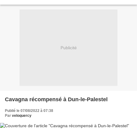
Publicité
Cavagna récompensé à Dun-le-Palestel
Publié le 07/08/2022 à 07:38
Par
veloquercy