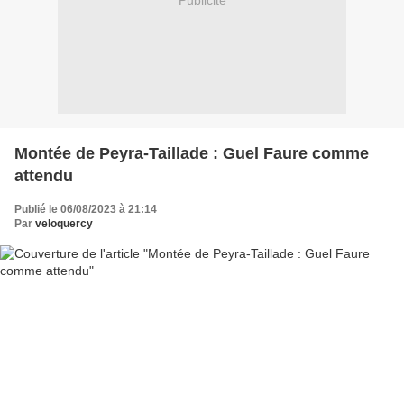
Publicité
Montée de Peyra-Taillade : Guel Faure comme
attendu
Publié le 06/08/2023 à 21:14
Par
veloquercy