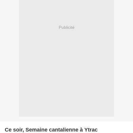
Publicité
Ce soir, Semaine cantalienne à Ytrac