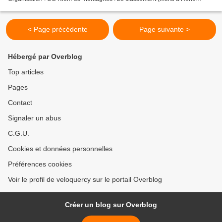
Pouget)
< Page précédente
Page suivante >
Hébergé par Overblog
Top articles
Pages
Contact
Signaler un abus
C.G.U.
Cookies et données personnelles
Préférences cookies
Voir le profil de veloquercy sur le portail Overblog
Créer un blog sur Overblog