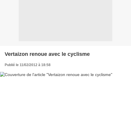
Vertaizon renoue avec le cyclisme
Publié le 11/02/2012 à 18:58