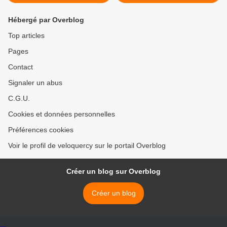
Hébergé par Overblog
Top articles
Pages
Contact
Signaler un abus
C.G.U.
Cookies et données personnelles
Préférences cookies
Voir le profil de veloquercy sur le portail Overblog
Créer un blog sur Overblog
Créer un blog