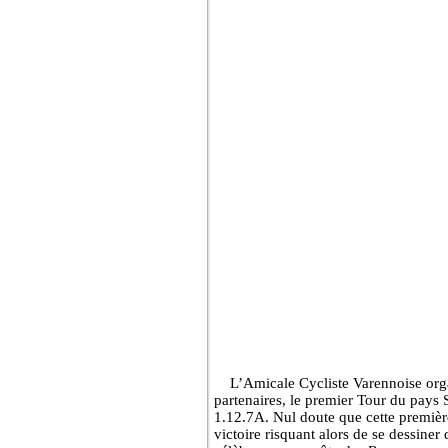
L’Amicale Cycliste Varennoise org
partenaires, le premier Tour du pays 
1.12.7A. Nul doute que cette première
victoire risquant alors de se dessiner 