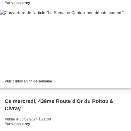
Par
veloquercy
Plus d'infos en fin de semaine
Ce mercredi, 43ème Route d'Or du Poitou à
Civray
Publié le 30/07/2024 à 21:08
Par
veloquercy