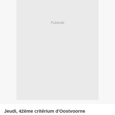
Publicité
Jeudi, 42ème critérium d'Oostvoorne