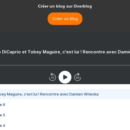
Créer un blog sur Overblog
Créer un blog
 DiCaprio et Tobey Maguire, c'est lui ! Rencontre avec Dam
bey Maguire, c'est lui ! Rencontre avec Damien Witecka
e 6
e 5
e 4