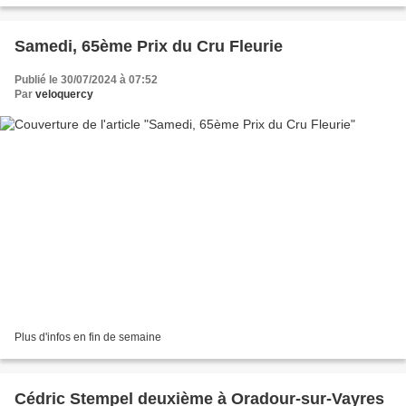
Samedi, 65ème Prix du Cru Fleurie
Publié le 30/07/2024 à 07:52
Par
veloquercy
Plus d'infos en fin de semaine
Cédric Stempel deuxième à Oradour-sur-Vayres