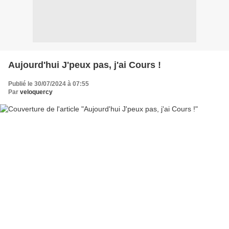
Aujourd'hui J'peux pas, j'ai Cours !
Publié le 30/07/2024 à 07:55
Par
veloquercy