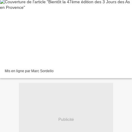
Mis en ligne par Marc Sordello
Publicité