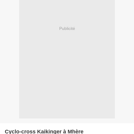
Publicité
Cyclo-cross Kaikinger à Mhère