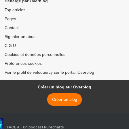
Hébergé par Overblog
Top articles
Pages
Contact
Signaler un abus
C.G.U.
Cookies et données personnelles
Préférences cookies
Voir le profil de veloquercy sur le portail Overblog
Créer un blog sur Overblog
Créer un blog
FACE A - un podcast Purecharts