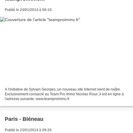
Publié le 24/01/2014 à 08:10
A l'initiative de Sylvain Georges, un nouveau site Internet vient de naître.
Exclusivement consacré au Team Pro Immo Nicolas Roux ,il est en ligne à
l'adresse suivante: www.teamproimmo.fr
Paris - Bléneau
Publié le 23/01/2014 à 09:26