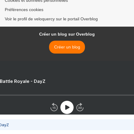
Cookies et données personnelles
Préférences cookies
Voir le profil de veloquercy sur le portail Overblog
Créer un blog sur Overblog
Créer un blog
 Battle Royale - DayZ
 DayZ