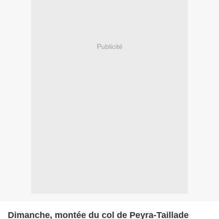
Publicité
Dimanche, montée du col de Peyra-Taillade