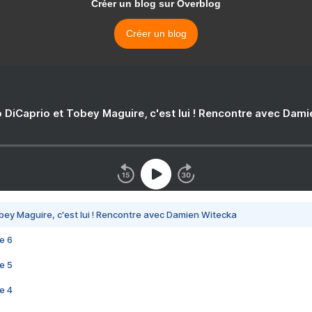
Créer un blog sur Overblog
Créer un blog
 DiCaprio et Tobey Maguire, c'est lui ! Rencontre avec Dam
bey Maguire, c'est lui ! Rencontre avec Damien Witecka
e 6
e 5
e 4