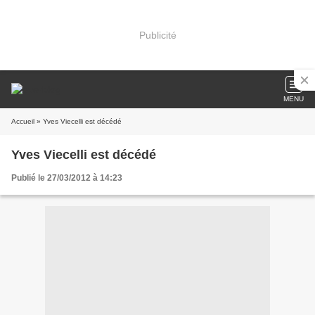
Publicité
MENU
Accueil
» Yves Viecelli est décédé
Yves Viecelli est décédé
Publié le 27/03/2012 à 14:23