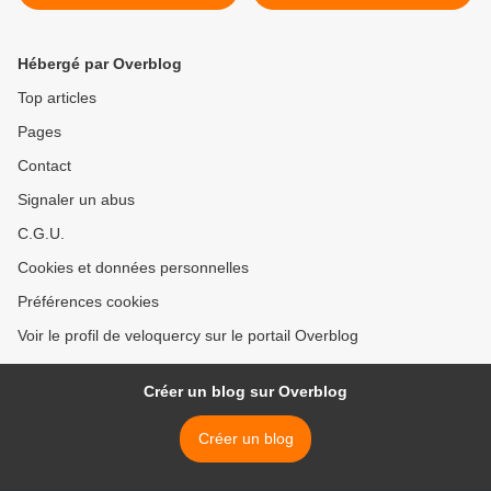
Cher
Hébergé par Overblog
Top articles
Pages
Contact
Signaler un abus
C.G.U.
Cookies et données personnelles
Préférences cookies
Voir le profil de veloquercy sur le portail Overblog
Créer un blog sur Overblog
Créer un blog