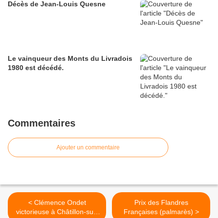
Décès de Jean-Louis Quesne
Le vainqueur des Monts du Livradois
1980 est décédé.
Commentaires
Ajouter un commentaire
< Clémence Ondet
Prix des Flandres
victorieuse à Châtillon-sur-
Françaises (palmarès) >