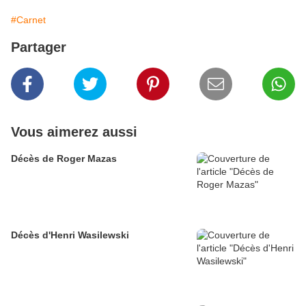
#Carnet
Partager
Vous aimerez aussi
Décès de Roger Mazas
Décès d'Henri Wasilewski