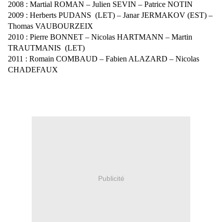
2008 : Martial ROMAN – Julien SEVIN – Patrice NOTIN
2009 : Herberts PUDANS
(LET) – Janar JERMAKOV (EST) –
Thomas VAUBOURZEIX
2010 : Pierre BONNET – Nicolas HARTMANN – Martin
TRAUTMANIS
(LET)
2011 : Romain COMBAUD – Fabien ALAZARD – Nicolas
CHADEFAUX
Publicité