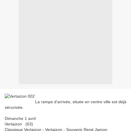
La rampe d'arrivée, située en centre ville est déjà
sécurisée.
Dimanche 1 avril
Vertaizon (63)
Classique Vertaizon - Vertaizon - Souvenir René Jamon