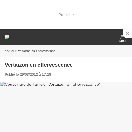
Publicité
MENU
Accueil
» Vertaizon en effervescence
Vertaizon en effervescence
Publié le 29/03/2012 à 17:18