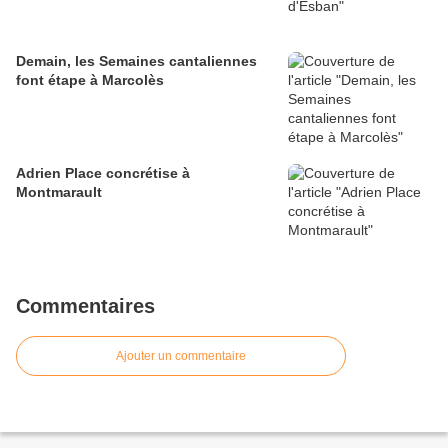
Demain, les Semaines cantaliennes
font étape à Marcolès
Adrien Place concrétise à
Montmarault
Commentaires
Ajouter un commentaire