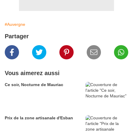
#Auvergne
Partager
Vous aimerez aussi
Ce soir, Nocturne de Mauriac
Prix de la zone artisanale d'Esban