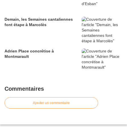
Demain, les Semaines cantaliennes
font étape à Marcolès
Adrien Place concrétise à
Montmarault
Commentaires
Ajouter un commentaire