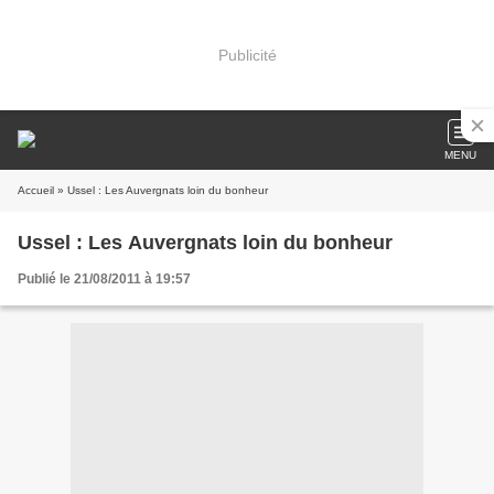
Publicité
MENU
Accueil
» Ussel : Les Auvergnats loin du bonheur
Ussel : Les Auvergnats loin du bonheur
Publié le 21/08/2011 à 19:57