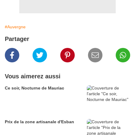
#Auvergne
Partager
Vous aimerez aussi
Ce soir, Nocturne de Mauriac
Prix de la zone artisanale d'Esban