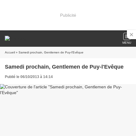
Publicité
MENU
Accueil
» Samedi prochain, Gentlemen de Puy-l'Evêque
Samedi prochain, Gentlemen de Puy-l'Evêque
Publié le 06/10/2013 à 14:14