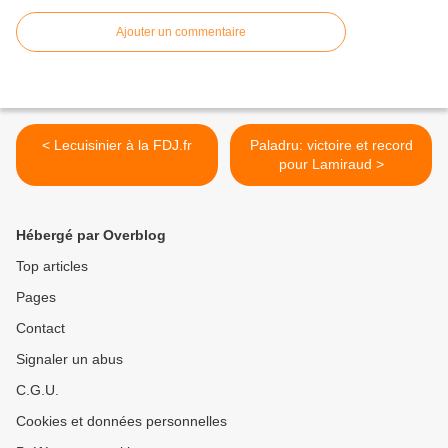
Ajouter un commentaire
< Lecuisinier à la FDJ.fr
Paladru: victoire et record
pour Lamiraud >
Hébergé par Overblog
Top articles
Pages
Contact
Signaler un abus
C.G.U.
Cookies et données personnelles