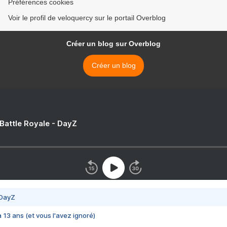
Préférences cookies
Voir le profil de veloquercy sur le portail Overblog
Créer un blog sur Overblog
Créer un blog
 Battle Royale - DayZ
 DayZ
 a 13 ans (et vous l'avez ignoré)