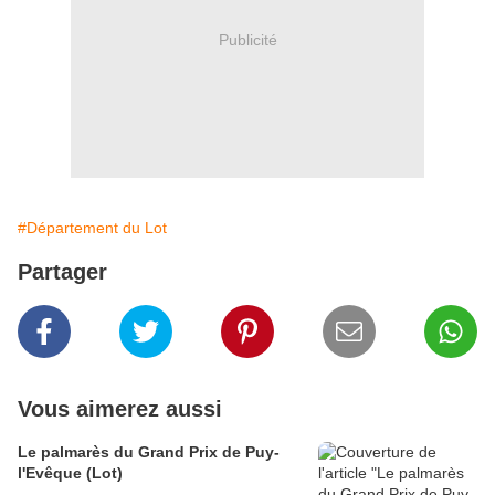
Publicité
#Département du Lot
Partager
Vous aimerez aussi
Le palmarès du Grand Prix de Puy-
l'Evêque (Lot)