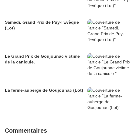
Samedi, Grand Prix de Puy-l'Evêque
(Lot)
Le Grand Prix de Goujounac victime
de la canicule.
La ferme-auberge de Goujounac (Lot)
Commentaires