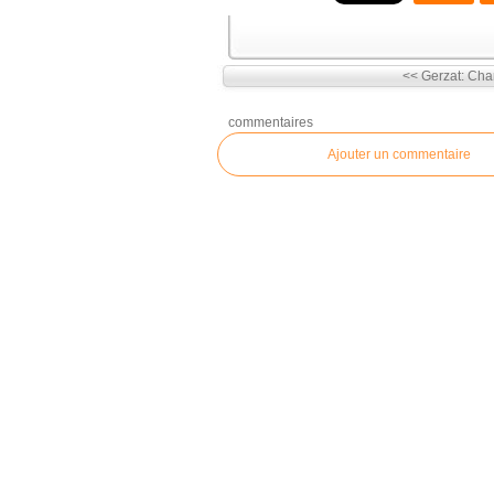
<< Gerzat: Char
commentaires
Ajouter un commentaire