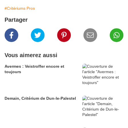
#Critériums Pros
Partager
Vous aimerez aussi
Avermes : Veistroffer encore et
toujours
Demain, Critérium de Dun-le-Palestel