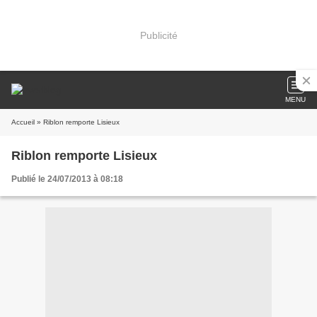
Publicité
MENU
Accueil
» Riblon remporte Lisieux
Riblon remporte Lisieux
Publié le 24/07/2013 à 08:18