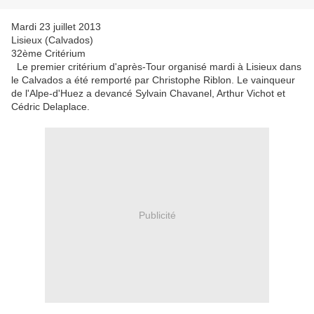
Mardi 23 juillet 2013
Lisieux (Calvados)
32ème Critérium
Le premier critérium d'après-Tour organisé mardi à Lisieux dans
le Calvados a été remporté par Christophe Riblon. Le vainqueur
de l'Alpe-d'Huez a devancé Sylvain Chavanel, Arthur Vichot et
Cédric Delaplace.
Publicité