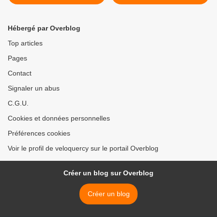
Hébergé par Overblog
Top articles
Pages
Contact
Signaler un abus
C.G.U.
Cookies et données personnelles
Préférences cookies
Voir le profil de veloquercy sur le portail Overblog
Créer un blog sur Overblog
Créer un blog