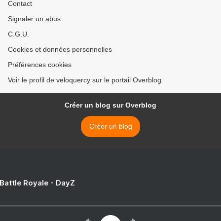
Contact
Signaler un abus
C.G.U.
Cookies et données personnelles
Préférences cookies
Voir le profil de veloquercy sur le portail Overblog
Créer un blog sur Overblog
Créer un blog
 Battle Royale - DayZ