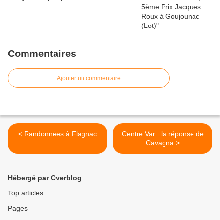
Commentaires
Ajouter un commentaire
< Randonnées à Flagnac
Centre Var : la réponse de
Cavagna >
Hébergé par Overblog
Top articles
Pages