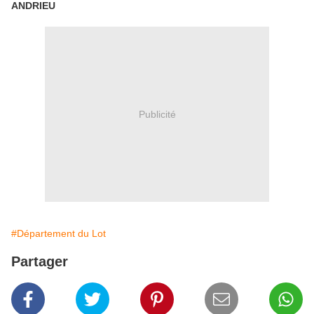
ANDRIEU
Publicité
#Département du Lot
Partager