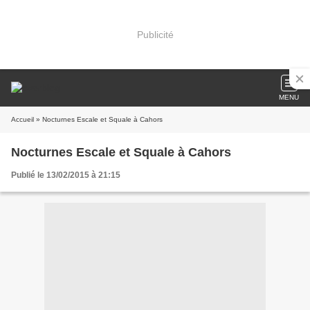
Publicité
MENU
Accueil
» Nocturnes Escale et Squale à Cahors
Nocturnes Escale et Squale à Cahors
Publié le 13/02/2015 à 21:15