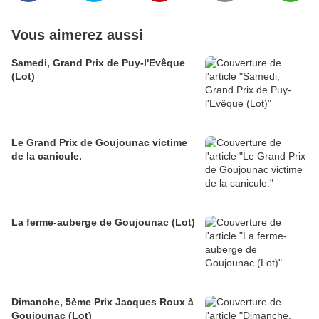
Vous aimerez aussi
Samedi, Grand Prix de Puy-l'Evêque
(Lot)
Le Grand Prix de Goujounac victime
de la canicule.
La ferme-auberge de Goujounac (Lot)
Dimanche, 5ème Prix Jacques Roux à
Goujounac (Lot)