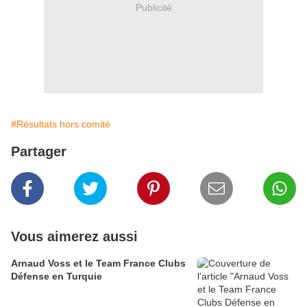
Publicité
#Résultats hors comité
Partager
Vous aimerez aussi
Arnaud Voss et le Team France Clubs
Défense en Turquie