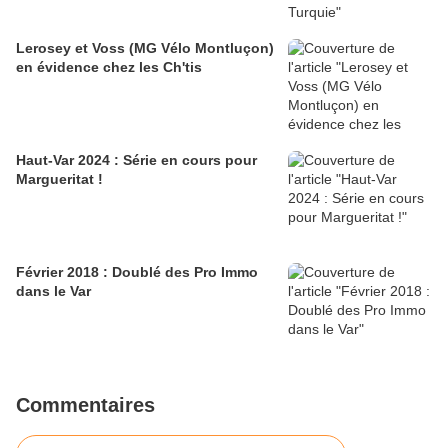
Lerosey et Voss (MG Vélo Montluçon)
en évidence chez les Ch'tis
Haut-Var 2024 : Série en cours pour
Margueritat !
Février 2018 : Doublé des Pro Immo
dans le Var
Commentaires