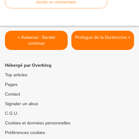
Ajouter un commentaire
< Aubenas : Bardet
Prologue de la Durtorccha >
continue
Hébergé par Overblog
Top articles
Pages
Contact
Signaler un abus
C.G.U.
Cookies et données personnelles
Préférences cookies