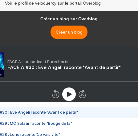
Voir le profil de veloquercy sur le portail Overblog
Créer un blog sur Overblog
Créer un blog
FACE A - un podcast Purecharts
FACE A #30 : Eve Angeli raconte "Avant de partir"
#30 : Eve Angeli raconte "Avant de partir"
#29 : MC Solaar raconte "Bouge de là"
28 : Lorie raconte "Je vais vite"