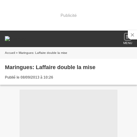
Publicité
MENU
Accueil
» Maringues: Laffaire double la mise
Maringues: Laffaire double la mise
Publié le 08/09/2013 à 10:26