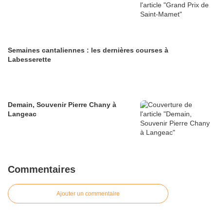
Semaines cantaliennes : les dernières courses à
Labesserette
Demain, Souvenir Pierre Chany à
Langeac
Commentaires
Ajouter un commentaire