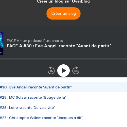
Créer un blog sur Overblog
Créer un blog
FACE A - un podcast Purecharts
FACE A #30 : Eve Angeli raconte "Avant de partir"
#30 : Eve Angeli raconte "Avant de partir"
#29 : MC Solaar raconte "Bouge de là"
28 : Lorie raconte "Je vais vite"
#27 : Christophe Willem raconte "Jacques a dit"