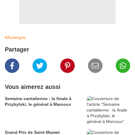
#Auvergne
Partager
Vous aimerez aussi
Semaine cantalienne : la finale à
Przybylski, le général à Marcoux
Grand Prix de Saint-Mamet