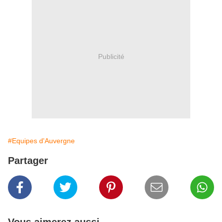
Publicité
#Equipes d'Auvergne
Partager