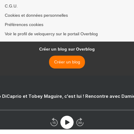
C.G.U.
Cookies et données personnelles
Préférences cookies
Voir le profil de veloquercy sur le portail Overblog
Créer un blog sur Overblog
Créer un blog
 DiCaprio et Tobey Maguire, c'est lui ! Rencontre avec Dam