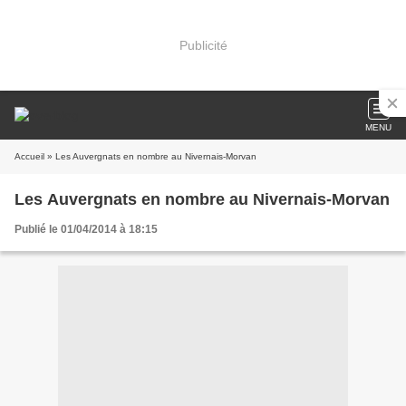
Publicité
MENU
Accueil
» Les Auvergnats en nombre au Nivernais-Morvan
Les Auvergnats en nombre au Nivernais-Morvan
Publié le 01/04/2014 à 18:15