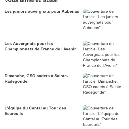
Vous aimerez aussi
Les juniors auvergnats pour Aubenas
Les Auvergnats pour les
Championnats de France de l'Avenir
Dimanche, GSO cadets à Sainte-
Radegonde
L'équipe du Cantal au Tour des
Ecureuils