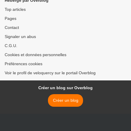
Hébergé par Overblog
Top articles
Pages
Contact
Signaler un abus
C.G.U.
Cookies et données personnelles
Préférences cookies
Voir le profil de veloquercy sur le portail Overblog
Créer un blog sur Overblog
Créer un blog