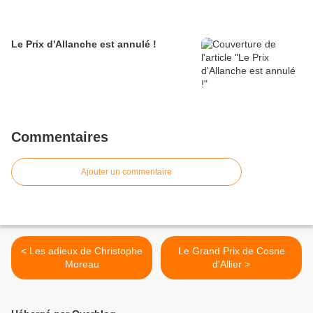
Le Prix d'Allanche est annulé !
Commentaires
Ajouter un commentaire
< Les adieux de Christophe
Le Grand Prix de Cosne
Moreau
d'Allier >