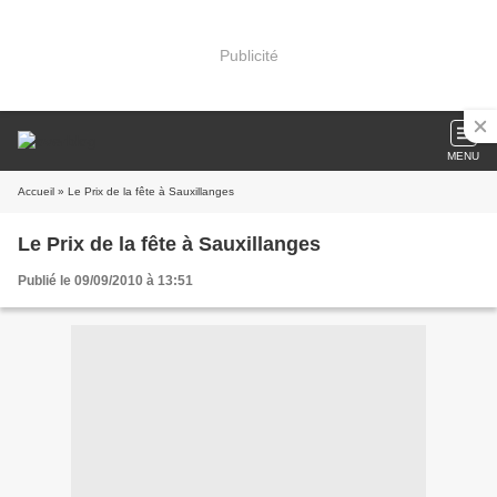
Publicité
MENU
Accueil
» Le Prix de la fête à Sauxillanges
Le Prix de la fête à Sauxillanges
Publié le 09/09/2010 à 13:51