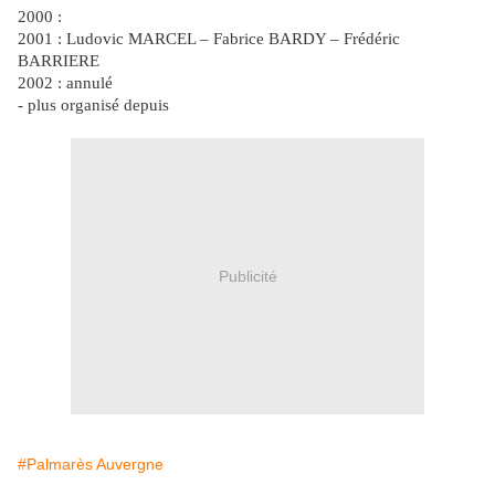
2000 :
2001 : Ludovic MARCEL – Fabrice BARDY – Frédéric
BARRIERE
2002 : annulé
- plus organisé depuis
Publicité
#Palmarès Auvergne