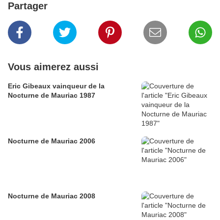
Partager
Vous aimerez aussi
Eric Gibeaux vainqueur de la
Nocturne de Mauriac 1987
Nocturne de Mauriac 2006
Nocturne de Mauriac 2008