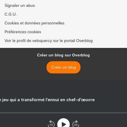
Signaler un abus
C.G.U.
Cookies et données personnelles
Préférences cookies
Voir le profil de veloquercy sur le portail Overblog
Créer un blog sur Overblog
Créer un blog
e jeu qui a transformé l’ennui en chef-d’œuvre