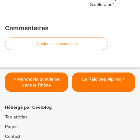
Commentaires
Ajouter un commentaire
< Marandola quatrième
Le Raid des Alpilles >
dans le Rhône
Hébergé par Overblog
Top articles
Pages
Contact