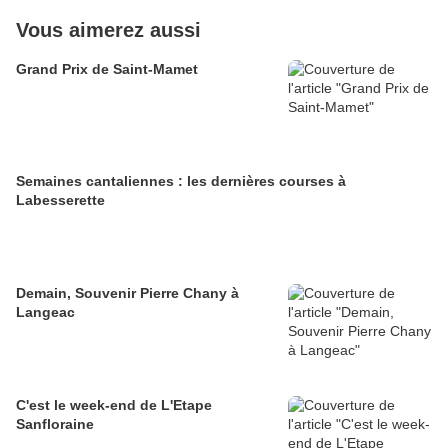
Vous aimerez aussi
Grand Prix de Saint-Mamet
Semaines cantaliennes : les dernières courses à
Labesserette
Demain, Souvenir Pierre Chany à
Langeac
C'est le week-end de L'Etape
Sanfloraine