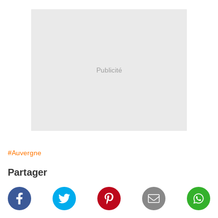
Publicité
#Auvergne
Partager