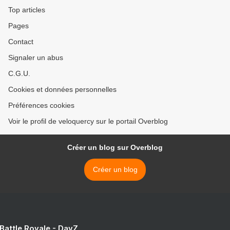
Top articles
Pages
Contact
Signaler un abus
C.G.U.
Cookies et données personnelles
Préférences cookies
Voir le profil de veloquercy sur le portail Overblog
Créer un blog sur Overblog
Créer un blog
 Battle Royale - DayZ