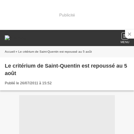
Publicité
MENU
Accueil
» Le critérium de Saint-Quentin est repoussé au 5 août
Le critérium de Saint-Quentin est repoussé au 5
août
Publié le 26/07/2011 à 15:52