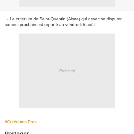
- Le critérium de Saint-Quentin (Aisne) qui devait se disputer
samedi prochain est reporté au vendredi 5 août.
Publicité
#Critériums Pros
Partager