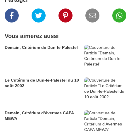
Vous aimerez aussi
Demain, Critérium de Dun-le-Palestel
Le Critérium de Dun-le-Palestel du 10
août 2002
Demain, Critérium d'Avermes CAPA
MEWA