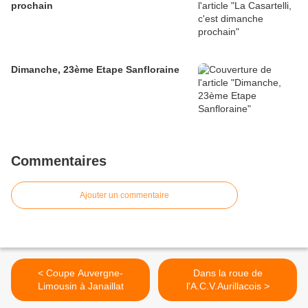
prochain
Dimanche, 23ème Etape Sanfloraine
Commentaires
Ajouter un commentaire
< Coupe Auvergne-
Dans la roue de
Limousin à Janaillat
l'A.C.V.Aurillacois >