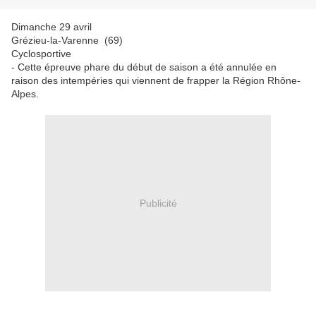
Dimanche 29 avril
Grézieu-la-Varenne (69)
Cyclosportive
- Cette épreuve phare du début de saison a été annulée en
raison des intempéries qui viennent de frapper la Région Rhône-
Alpes.
Publicité