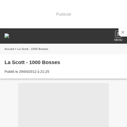
Publicité
MENU
Accueil
» La Scott - 1000 Bosses
La Scott - 1000 Bosses
Publié le 29/04/2012 à 21:25