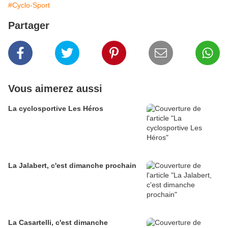
#Cyclo-Sport
Partager
Vous aimerez aussi
La cyclosportive Les Héros
La Jalabert, c'est dimanche prochain
La Casartelli, c'est dimanche