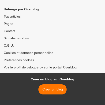
Hébergé par Overblog
Top articles
Pages
Contact
Signaler un abus
C.G.U.
Cookies et données personnelles
Préférences cookies
Voir le profil de veloquercy sur le portail Overblog
Créer un blog sur Overblog
Créer un blog