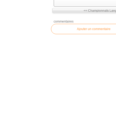
<< Championnats Langu
commentaires
Ajouter un commentaire