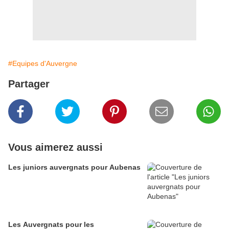
#Equipes d'Auvergne
Partager
Vous aimerez aussi
Les juniors auvergnats pour Aubenas
Les Auvergnats pour les