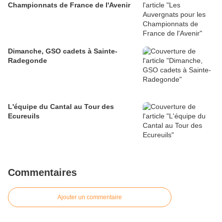
Championnats de France de l'Avenir
Dimanche, GSO cadets à Sainte-
Radegonde
L'équipe du Cantal au Tour des
Ecureuils
Commentaires
Ajouter un commentaire