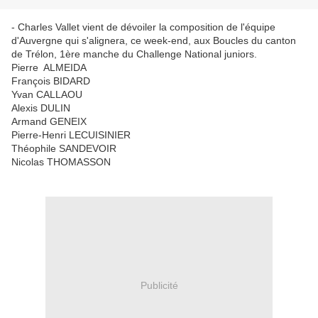
- Charles Vallet vient de dévoiler la composition de l'équipe
d'Auvergne qui s'alignera, ce week-end, aux Boucles du canton
de Trélon, 1ère manche du Challenge National juniors.
Pierre ALMEIDA
François BIDARD
Yvan CALLAOU
Alexis DULIN
Armand GENEIX
Pierre-Henri LECUISINIER
Théophile SANDEVOIR
Nicolas THOMASSON
Publicité