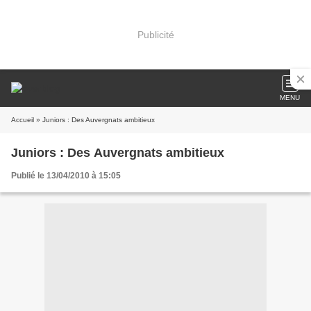
Publicité
MENU
Accueil
» Juniors : Des Auvergnats ambitieux
Juniors : Des Auvergnats ambitieux
Publié le 13/04/2010 à 15:05