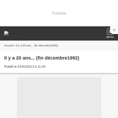
Publicité
MENU
Accueil
» Il y a 20 ans... (fin décembre1992)
Il y a 20 ans... (fin décembre1992)
Publié le 01/01/2013 à 11:43