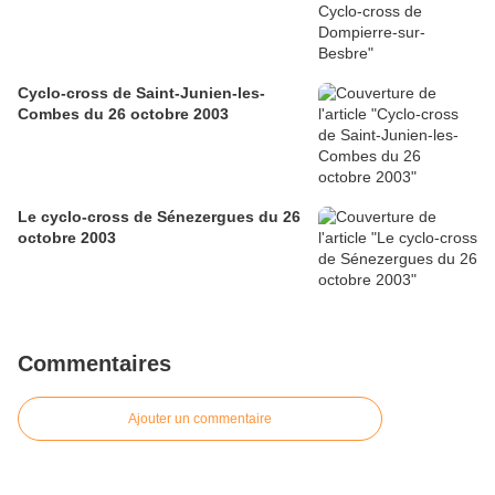
Cyclo-cross de Saint-Junien-les-
Combes du 26 octobre 2003
Le cyclo-cross de Sénezergues du 26
octobre 2003
Commentaires
Ajouter un commentaire