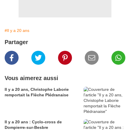
#Il y a 20 ans
Partager
Vous aimerez aussi
Il y a 20 ans, Christophe Laborie
remportait la Flèche Plédranaise
Il y a 20 ans : Cyclo-cross de
Dompierre-sur-Besbre