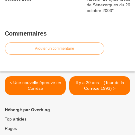
Commentaires
Ajouter un commentaire
< Une nouvelle épreuve en
Il y a 20 ans... (Tour de la
Corrèze
Corrèze 1993) >
Hébergé par Overblog
Top articles
Pages