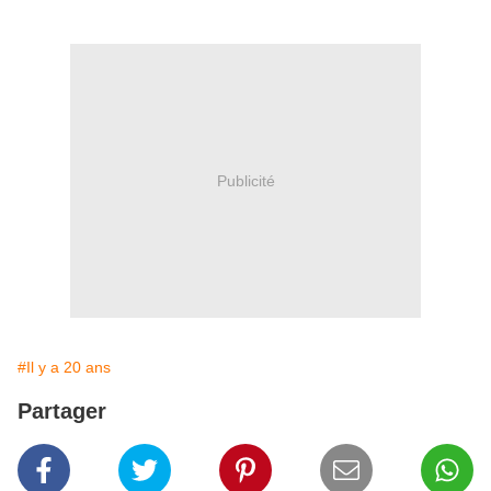
Publicité
#Il y a 20 ans
Partager