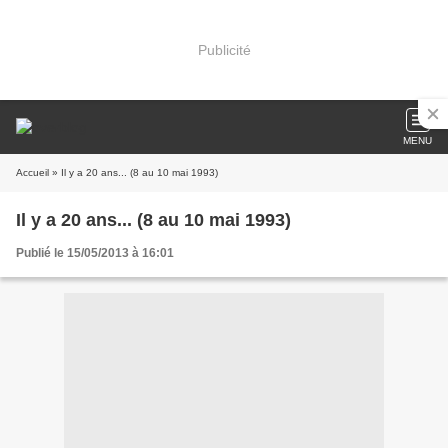
Publicité
MENU
Accueil
» Il y a 20 ans... (8 au 10 mai 1993)
Il y a 20 ans... (8 au 10 mai 1993)
Publié le 15/05/2013 à 16:01