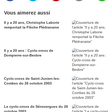
Vous aimerez aussi
Il y a 20 ans, Christophe Laborie
remportait la Flèche Plédranaise
Il y a 20 ans : Cyclo-cross de
Dompierre-sur-Besbre
Cyclo-cross de Saint-Junien-les-
Combes du 26 octobre 2003
Le cyclo-cross de Sénezergues du 26
octobre 2003