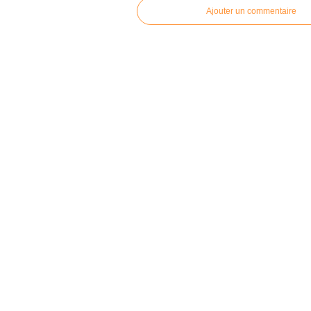
Ajouter un commentaire