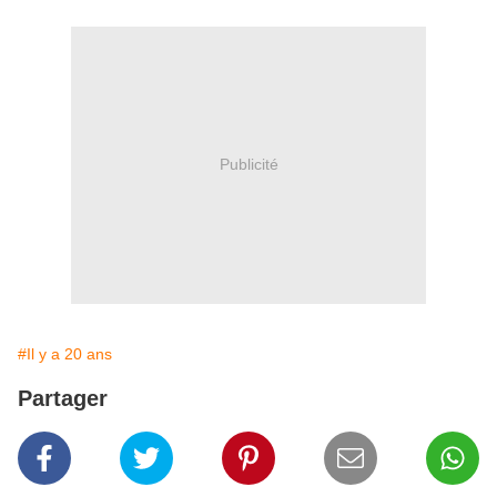
Publicité
#Il y a 20 ans
Partager