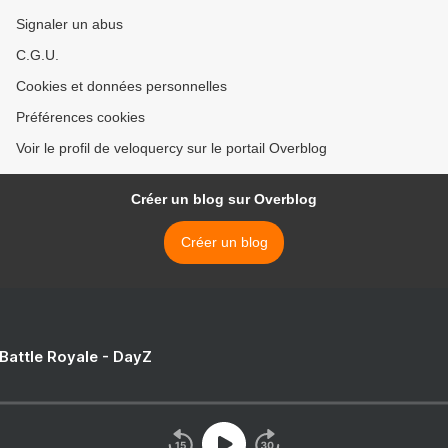
Signaler un abus
C.G.U.
Cookies et données personnelles
Préférences cookies
Voir le profil de veloquercy sur le portail Overblog
Créer un blog sur Overblog
Créer un blog
 Battle Royale - DayZ