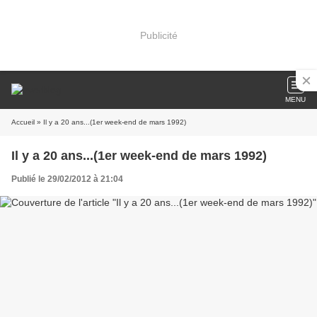
Publicité
MENU
Accueil
» Il y a 20 ans...(1er week-end de mars 1992)
Il y a 20 ans...(1er week-end de mars 1992)
Publié le 29/02/2012 à 21:04