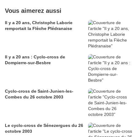
Vous aimerez aussi
Il y a 20 ans, Christophe Laborie
remportait la Flèche Plédranaise
Il y a 20 ans : Cyclo-cross de
Dompierre-sur-Besbre
Cyclo-cross de Saint-Junien-les-
Combes du 26 octobre 2003
Le cyclo-cross de Sénezergues du 26
octobre 2003