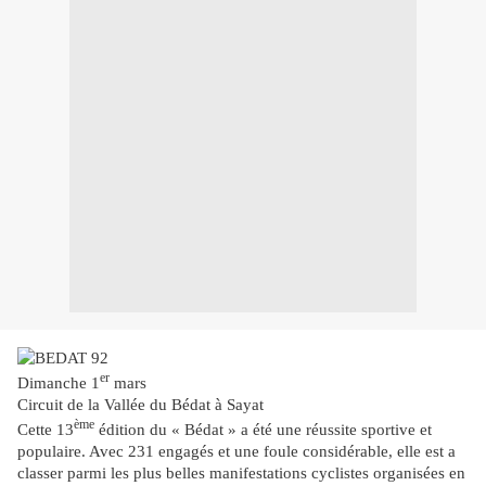
er
Dimanche 1
mars
Circuit de la Vallée du Bédat à Sayat
ème
Cette 13
édition du « Bédat » a été une réussite sportive et
populaire. Avec 231 engagés et une foule considérable, elle est a
classer parmi les plus belles manifestations cyclistes organisées en