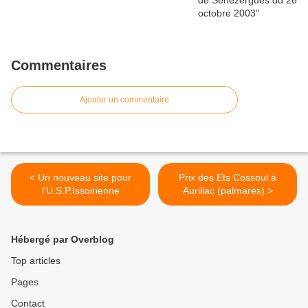
Commentaires
Ajouter un commentaire
< Un nouveau site pour
Prix des Ets Cossoul à
l'U.S.P.Issoirienne
Aurillac (palmarès) >
Hébergé par Overblog
Top articles
Pages
Contact