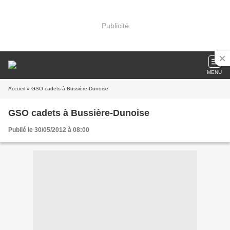
Publicité
MENU
Accueil
» GSO cadets à Bussière-Dunoise
GSO cadets à Bussière-Dunoise
Publié le 30/05/2012 à 08:00