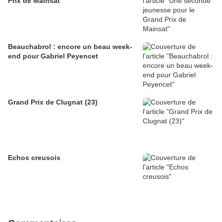
Prix de Mainsat
Beauchabrol : encore un beau week-
end pour Gabriel Peyencet
Grand Prix de Clugnat (23)
Echos creusois