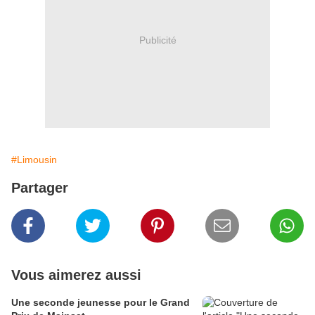
Publicité
#Limousin
Partager
Vous aimerez aussi
Une seconde jeunesse pour le Grand