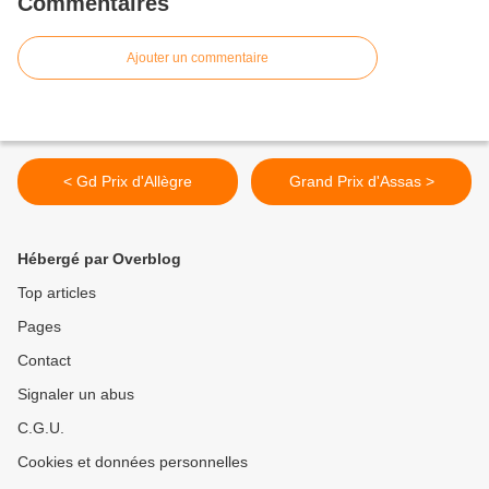
Commentaires
Ajouter un commentaire
< Gd Prix d'Allègre
Grand Prix d'Assas >
Hébergé par Overblog
Top articles
Pages
Contact
Signaler un abus
C.G.U.
Cookies et données personnelles