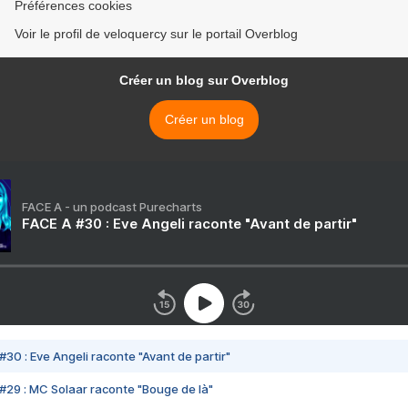
Préférences cookies
Voir le profil de veloquercy sur le portail Overblog
Créer un blog sur Overblog
Créer un blog
FACE A - un podcast Purecharts
FACE A #30 : Eve Angeli raconte "Avant de partir"
#30 : Eve Angeli raconte "Avant de partir"
#29 : MC Solaar raconte "Bouge de là"