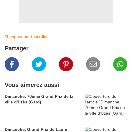
#Languedoc-Roussillon
Partager
Vous aimerez aussi
Dimanche, 70ème Grand Prix de la
ville d'Uzès (Gard)
Dimanche, Grand Prix de Laure-