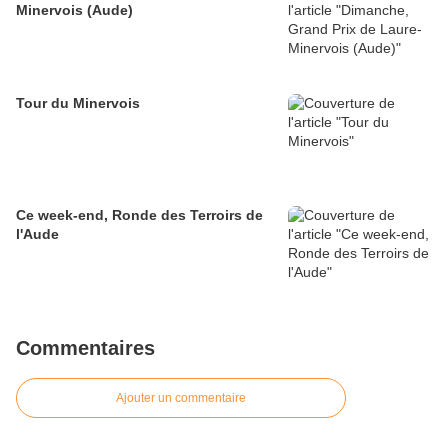
Minervois (Aude)
Tour du Minervois
Ce week-end, Ronde des Terroirs de
l'Aude
Commentaires
Ajouter un commentaire