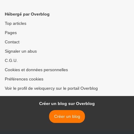
Hébergé par Overblog
Top articles
Pages
Contact
Signaler un abus
C.G.U.
Cookies et données personnelles
Préférences cookies
Voir le profil de veloquercy sur le portail Overblog
Créer un blog sur Overblog
Créer un blog