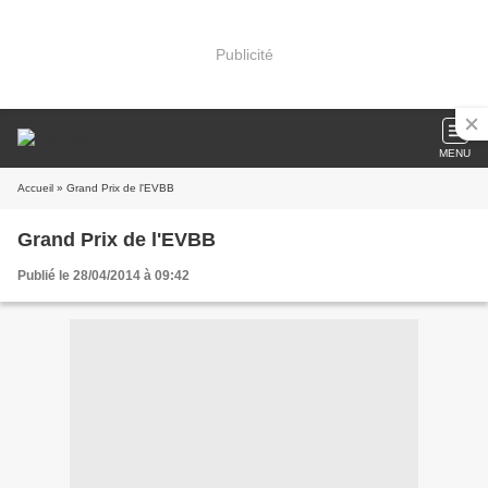
Publicité
MENU
Accueil
» Grand Prix de l'EVBB
Grand Prix de l'EVBB
Publié le 28/04/2014 à 09:42