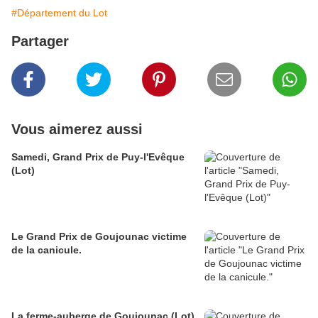
#Département du Lot
Partager
Vous aimerez aussi
Samedi, Grand Prix de Puy-l'Evêque
(Lot)
Le Grand Prix de Goujounac victime
de la canicule.
La ferme-auberge de Goujounac (Lot)