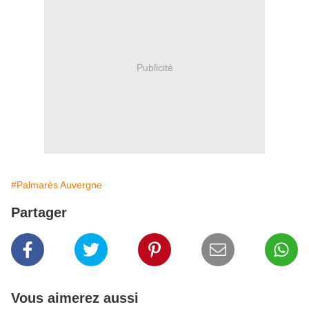
Publicité
#Palmarès Auvergne
Partager
Vous aimerez aussi