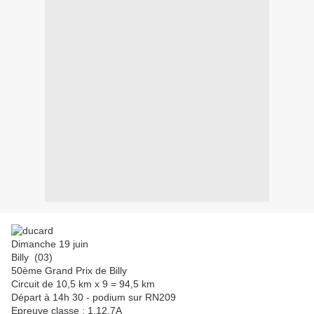
Dimanche 19 juin
Billy (03)
50ème Grand Prix de Billy
Circuit de 10,5 km x 9 = 94,5 km
Départ à 14h 30 - podium sur RN209
Epreuve classe : 1.12.7A