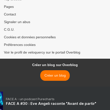
Pages
Contact
Signaler un abus
C.G.U.
Cookies et données personnelles
Préférences cookies
Voir le profil de veloquercy sur le portail Overblog
Créer un blog sur Overblog
Créer un blog
FACE A - un podcast Purecharts
FACE A #30 : Eve Angeli raconte "Avant de partir"