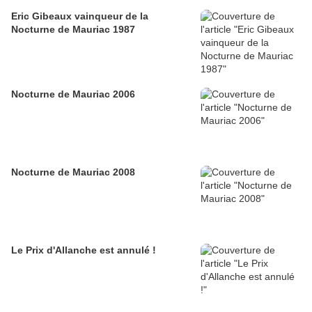
Eric Gibeaux vainqueur de la
Nocturne de Mauriac 1987
Nocturne de Mauriac 2006
Nocturne de Mauriac 2008
Le Prix d'Allanche est annulé !