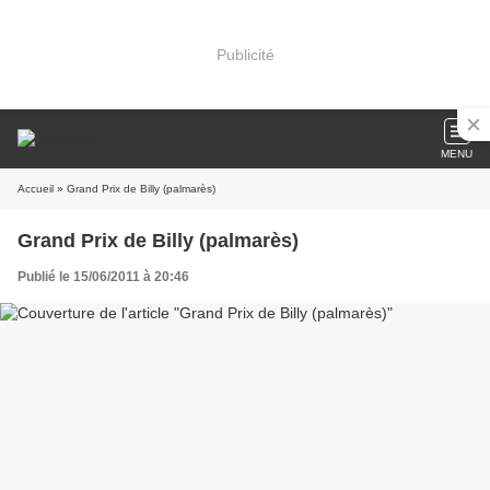
Publicité
MENU
Accueil
» Grand Prix de Billy (palmarès)
Grand Prix de Billy (palmarès)
Publié le 15/06/2011 à 20:46