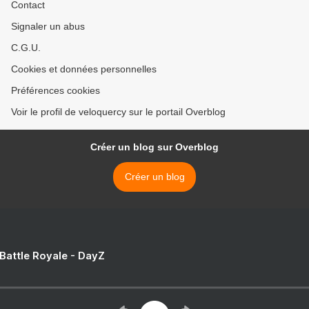
Contact
Signaler un abus
C.G.U.
Cookies et données personnelles
Préférences cookies
Voir le profil de veloquercy sur le portail Overblog
Créer un blog sur Overblog
Créer un blog
 Battle Royale - DayZ