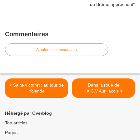
Commentaires
Ajouter un commentaire
< Saint-Victoret : au tour de
Dans la roue de
Yolande
l'A.C.V.Aurillacois >
Hébergé par Overblog
Top articles
Pages