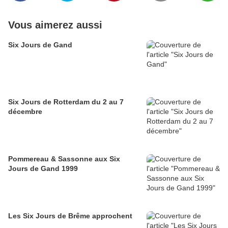
Vous aimerez aussi
Six Jours de Gand
Six Jours de Rotterdam du 2 au 7
décembre
Pommereau & Sassonne aux Six
Jours de Gand 1999
Les Six Jours de Brême approchent