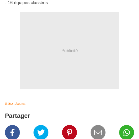
- 16 équipes classées
Publicité
#Six Jours
Partager