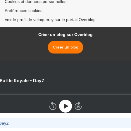
Cookies et données personnelles
Préférences cookies
Voir le profil de veloquercy sur le portail Overblog
Créer un blog sur Overblog
Créer un blog
 Battle Royale - DayZ
 DayZ