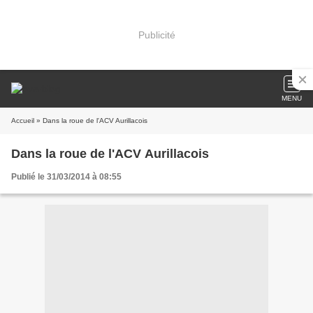
Publicité
MENU
Accueil
» Dans la roue de l'ACV Aurillacois
Dans la roue de l'ACV Aurillacois
Publié le 31/03/2014 à 08:55