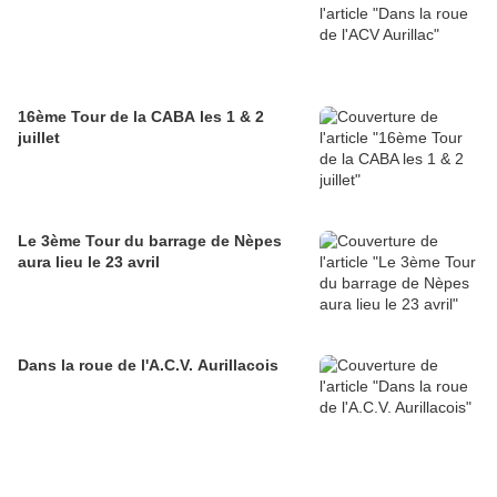
16ème Tour de la CABA les 1 & 2
juillet
Le 3ème Tour du barrage de Nèpes
aura lieu le 23 avril
Dans la roue de l'A.C.V. Aurillacois