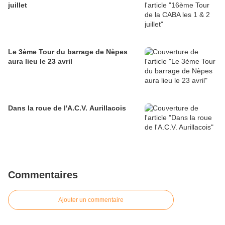
juillet
Le 3ème Tour du barrage de Nèpes
aura lieu le 23 avril
Dans la roue de l'A.C.V. Aurillacois
Commentaires
Ajouter un commentaire