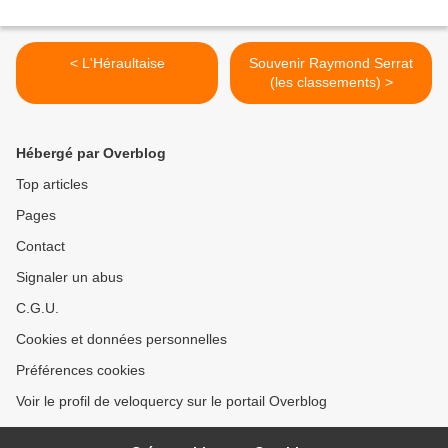
< L'Héraultaise
Souvenir Raymond Serrat
(les classements) >
Hébergé par Overblog
Top articles
Pages
Contact
Signaler un abus
C.G.U.
Cookies et données personnelles
Préférences cookies
Voir le profil de veloquercy sur le portail Overblog