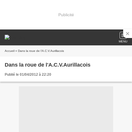
Publicité
MENU
Accueil
» Dans la roue de l'A.C.V.Aurillacois
Dans la roue de l'A.C.V.Aurillacois
Publié le 01/04/2012 à 22:20