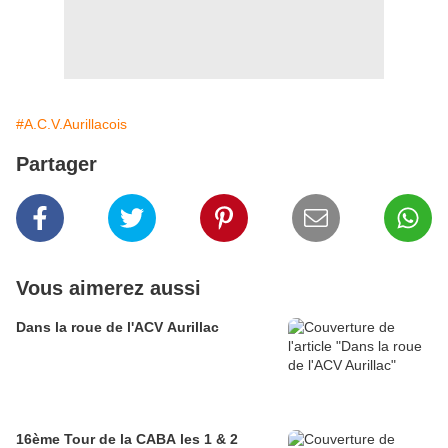
#A.C.V.Aurillacois
Partager
Vous aimerez aussi
Dans la roue de l'ACV Aurillac
16ème Tour de la CABA les 1 & 2