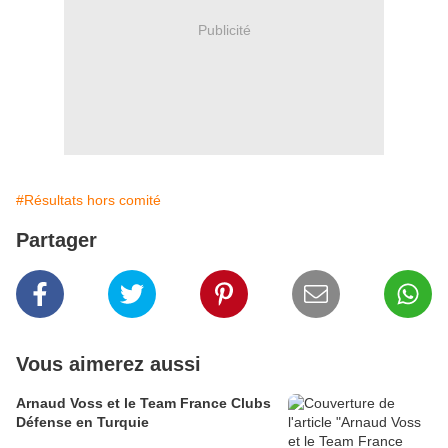
Publicité
#Résultats hors comité
Partager
Vous aimerez aussi
Arnaud Voss et le Team France Clubs
Défense en Turquie