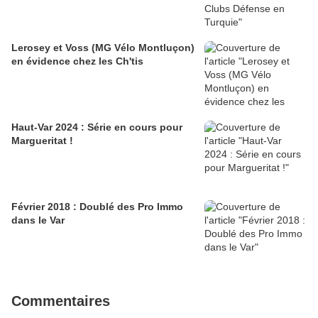
Lerosey et Voss (MG Vélo Montluçon)
en évidence chez les Ch'tis
Haut-Var 2024 : Série en cours pour
Margueritat !
Février 2018 : Doublé des Pro Immo
dans le Var
Commentaires