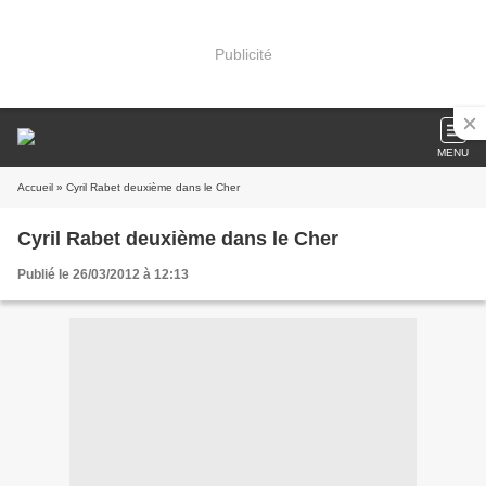
Publicité
MENU
Accueil
» Cyril Rabet deuxième dans le Cher
Cyril Rabet deuxième dans le Cher
Publié le 26/03/2012 à 12:13