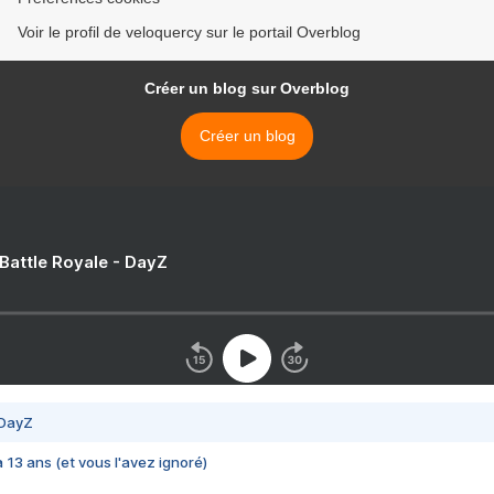
Voir le profil de veloquercy sur le portail Overblog
Créer un blog sur Overblog
Créer un blog
 Battle Royale - DayZ
 DayZ
 a 13 ans (et vous l'avez ignoré)