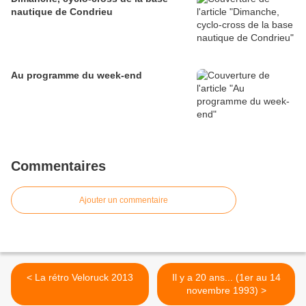
nautique de Condrieu
Au programme du week-end
Commentaires
Ajouter un commentaire
< La rétro Veloruck 2013
Il y a 20 ans... (1er au 14
novembre 1993) >