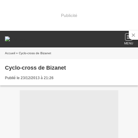
Publicité
MENU
Accueil
» Cyclo-cross de Bizanet
Cyclo-cross de Bizanet
Publié le 23/12/2013 à 21:26