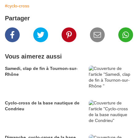
#cyclo-cross
Partager
Vous aimerez aussi
Samedi, clap de fin à Tournon-sur-
Rhône
Cyclo-cross de la base nautique de
Condrieu
Dimanche, cyclo-cross de la base