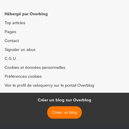
Hébergé par Overblog
Top articles
Pages
Contact
Signaler un abus
C.G.U.
Cookies et données personnelles
Préférences cookies
Voir le profil de veloquercy sur le portail Overblog
Créer un blog sur Overblog
Créer un blog