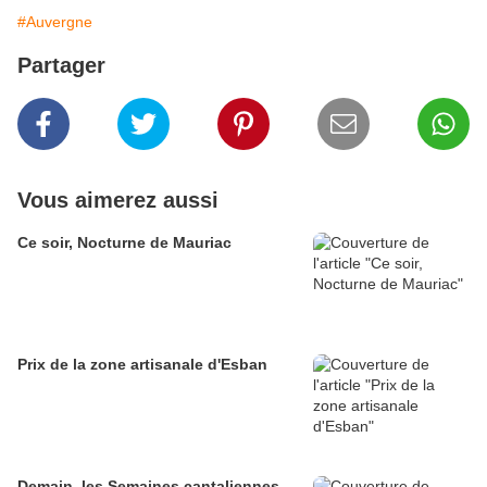
#Auvergne
Partager
Vous aimerez aussi
Ce soir, Nocturne de Mauriac
Prix de la zone artisanale d'Esban
Demain, les Semaines cantaliennes