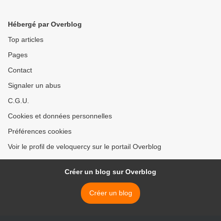
Hébergé par Overblog
Top articles
Pages
Contact
Signaler un abus
C.G.U.
Cookies et données personnelles
Préférences cookies
Voir le profil de veloquercy sur le portail Overblog
Créer un blog sur Overblog
Créer un blog