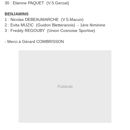
30 : Etienne PAQUET (V.S.Gerzat)
BENJAMINS
1 : Nicolas DEBEAUMARCHE (V.S.Macon)
2 : Evita MUZIC (Guidon Bletteranois) - 1ère féminine
3 : Freddy REGOUBY (Union Cosnoise Sportive)
- Merci à Gérard COMBRISSON
Publicité