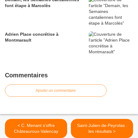
font étape à Marcolès
Adrien Place concrétise à
Montmarault
Commentaires
Ajouter un commentaire
< C. Menant s'offre
Saint-Julien-de-Peyrolas :
Châteauroux-Valencay
les résultats >