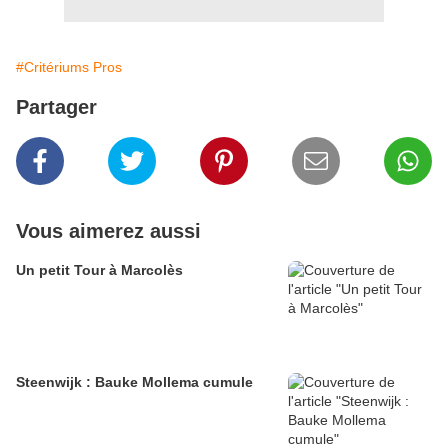
#Critériums Pros
Partager
Vous aimerez aussi
Un petit Tour à Marcolès
Steenwijk : Bauke Mollema cumule