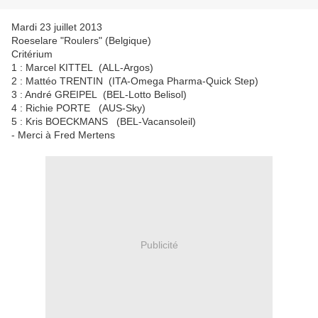
Mardi 23 juillet 2013
Roeselare "Roulers" (Belgique)
Critérium
1 : Marcel KITTEL (ALL-Argos)
2 : Mattéo TRENTIN (ITA-Omega Pharma-Quick Step)
3 : André GREIPEL (BEL-Lotto Belisol)
4 : Richie PORTE (AUS-Sky)
5 : Kris BOECKMANS (BEL-Vacansoleil)
- Merci à Fred Mertens
Publicité