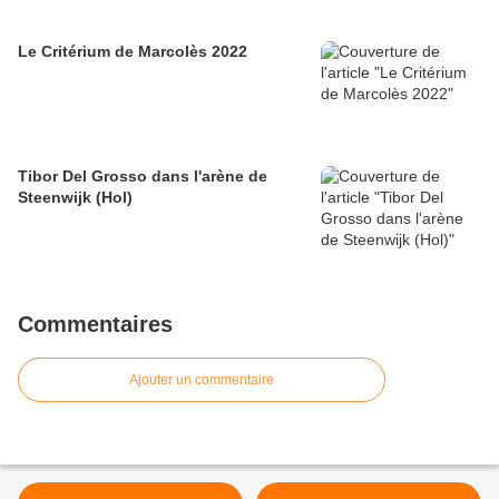
Le Critérium de Marcolès 2022
Tibor Del Grosso dans l'arène de
Steenwijk (Hol)
Commentaires
Ajouter un commentaire