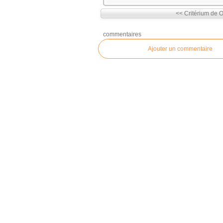
<< Critérium de 
commentaires
Ajouter un commentaire