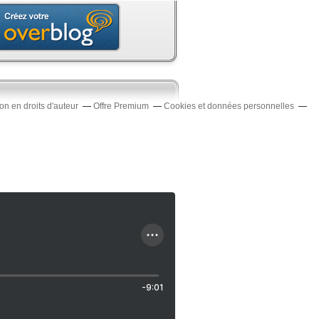
n en droits d'auteur
Offre Premium
Cookies et données personnelles
-9:01