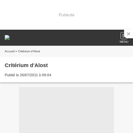
Publicité
MENU
Accueil
» Critérium d'Alost
Critérium d'Alost
Publié le 26/07/2011 à 09:04