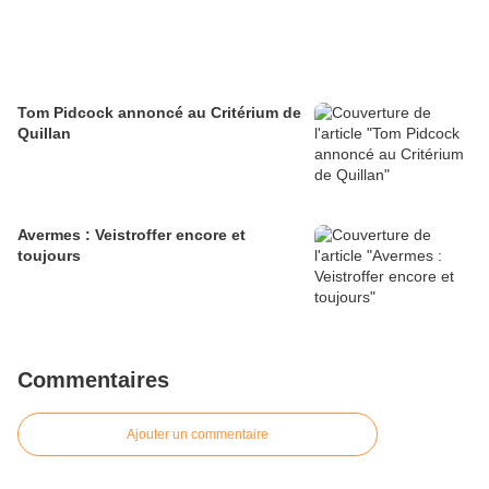
Tom Pidcock annoncé au Critérium de
Quillan
Avermes : Veistroffer encore et
toujours
Commentaires
Ajouter un commentaire