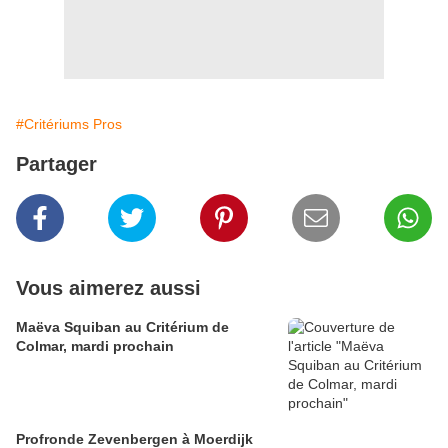
#Critériums Pros
Partager
Vous aimerez aussi
Maëva Squiban au Critérium de
Colmar, mardi prochain
Profronde Zevenbergen à Moerdijk