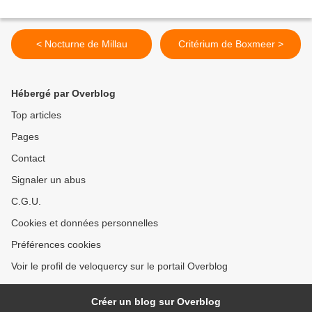
< Nocturne de Millau
Critérium de Boxmeer >
Hébergé par Overblog
Top articles
Pages
Contact
Signaler un abus
C.G.U.
Cookies et données personnelles
Préférences cookies
Voir le profil de veloquercy sur le portail Overblog
Créer un blog sur Overblog