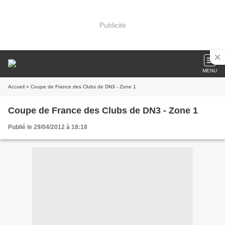
Publicité
MENU
Accueil
» Coupe de France des Clubs de DN3 - Zone 1
Coupe de France des Clubs de DN3 - Zone 1
Publié le 29/04/2012 à 18:18