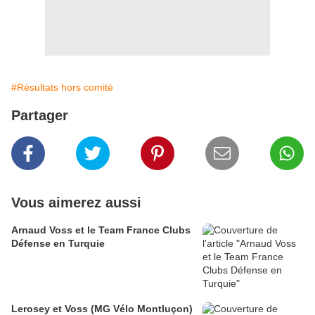
#Résultats hors comité
Partager
Vous aimerez aussi
Arnaud Voss et le Team France Clubs
Défense en Turquie
Lerosey et Voss (MG Vélo Montluçon)