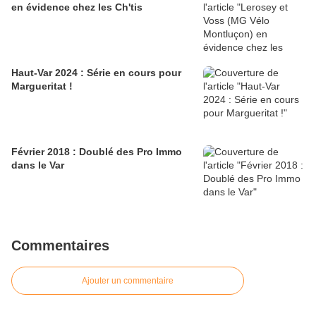
en évidence chez les Ch'tis
Haut-Var 2024 : Série en cours pour
Margueritat !
Février 2018 : Doublé des Pro Immo
dans le Var
Commentaires
Ajouter un commentaire